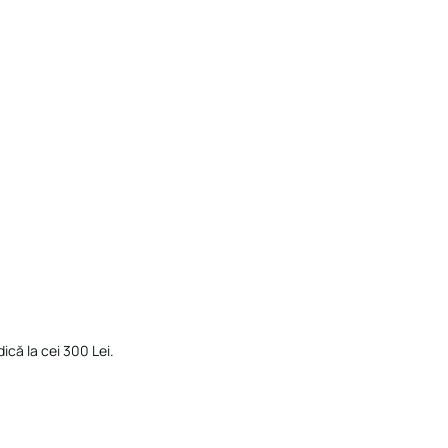
ică la cei 300 Lei.