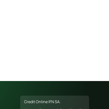
Credit Online IFN SA.